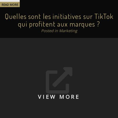
READ MORE
Quelles sont les initiatives sur TikTok
qui profitent aux marques ?
Posted in Marketing
VIEW MORE