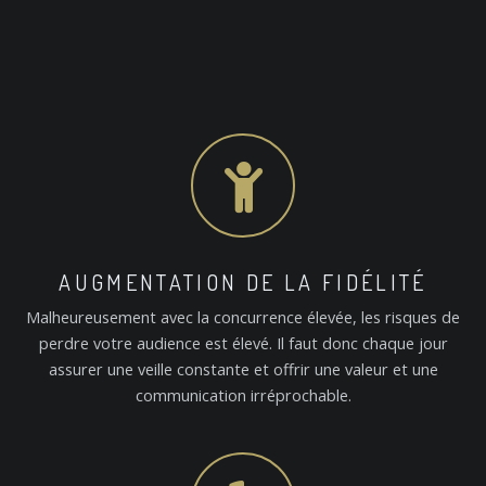
AUGMENTATION DE LA FIDÉLITÉ
Malheureusement avec la concurrence élevée, les risques de
perdre votre audience est élevé. Il faut donc chaque jour
assurer une veille constante et offrir une valeur et une
communication irréprochable.