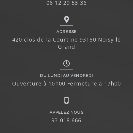
06 12 29 53 36
ADRESSE
420 clos de la Courtine 93160 Noisy le
Grand
DU LUNDI AU VENDREDI
Ouverture à 10h00 Fermeture à 17h00
APPELEZ NOUS
93 018 666