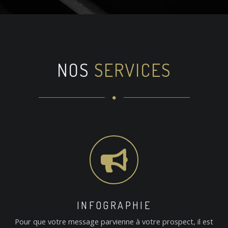
NOS
SERVICES
INFOGRAPHIE
Pour que votre message parvienne à votre prospect, il est