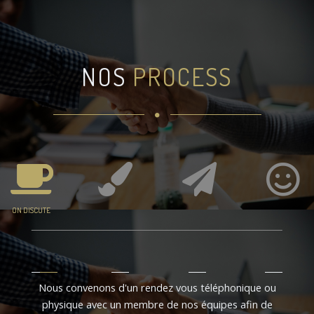
NOS
PROCESS
ON DISCUTE
Nous convenons d'un rendez vous téléphonique ou
physique avec un membre de nos équipes afin de