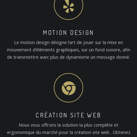
MOTION DESIGN
Le motion design désigne l’art de jouer sur la mise en
mouvement d’éléments graphiques, sur un fond sonore, afin
de transmettre avec plus de dynamisme un message donné.
CRÉATION SITE WEB
Nous vous offrons la solution la plus complète et
ergonomique du marché pour la création site web . Obtenez