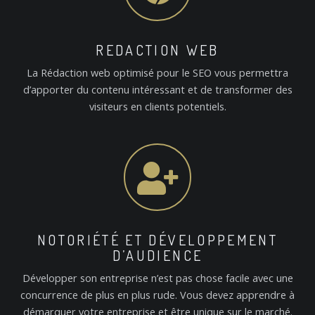
REDACTION WEB
La Rédaction web optimisé pour le SEO vous permettra
d’apporter du contenu intéressant et de transformer des
visiteurs en clients potentiels.
NOTORIÉTÉ ET DÉVELOPPEMENT
D’AUDIENCE
Développer son entreprise n’est pas chose facile avec une
concurrence de plus en plus rude. Vous devez apprendre à
démarquer votre entreprise et être unique sur le marché.