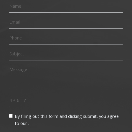
By filling out this form and clicking submit, you agree
to our
.