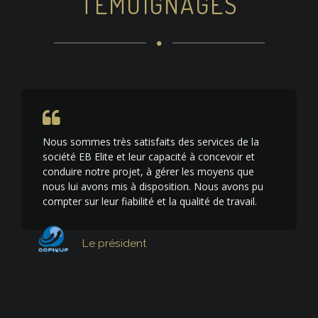
TÉMOIGNAGES
Nous sommes très satisfaits des services de la
société EB Elite et leur capacité à concevoir et
conduire notre projet, à gérer les moyens que
nous lui avons mis à disposition. Nous avons pu
compter sur leur fiabilité et la qualité de travail.
Le président