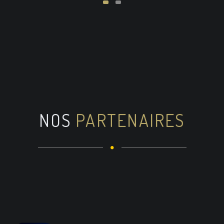
NOS
PARTENAIRES