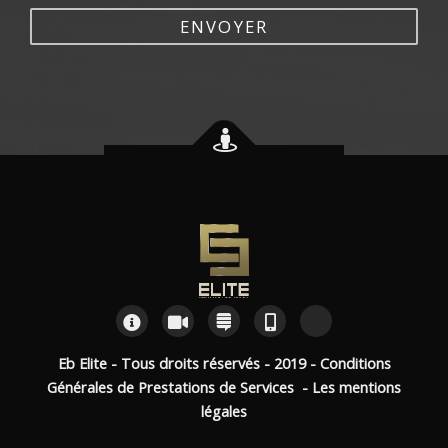
ENVOYER
Eb Elite - Tous droits réservés - 2019 -
Conditions
Générales de Prestations de Services -
Les mentions
légales