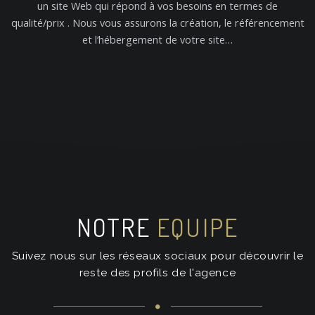
un site Web qui répond à vos besoins en termes de
qualité/prix . Nous vous assurons la création, le référencement
et l’hébergement de votre site…
NOTRE
EQUIPE
Suivez nous sur les réseaux sociaux pour découvrir le
reste des profils de l'agence