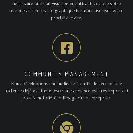
nécessaire qu'il soit visuellement attractif, et que votre
marque ait une charte graphique harmonieuse avec votre
produit/service.
COMMUNITY MANAGEMENT
Nous développons une audience à partir de zéro ou une
audience déjà existante. Avoir une audience est très important
pour la notoriété et l’image d’une entreprise.