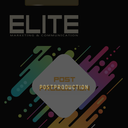
POSTPRODUCTION