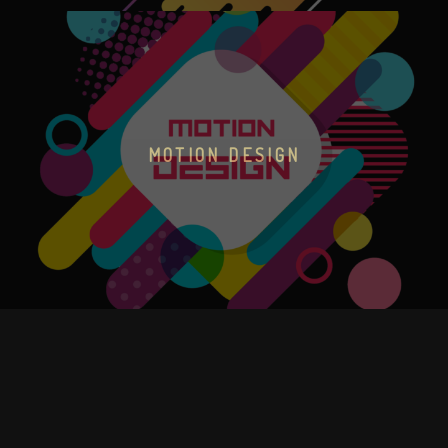
MOTION DESIGN