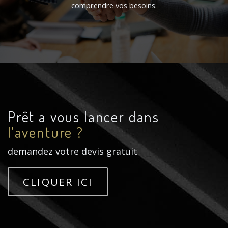
comprendre vos besoins.
Prêt a vous lancer dans
l'aventure ?
demandez votre devis gratuit
CLIQUER ICI