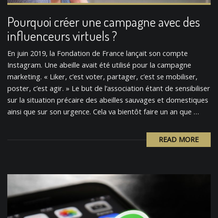
Pourquoi créer une campagne avec des
influenceurs virtuels ?
En juin 2019, la Fondation de France lançait son compte
Instagram. Une abeille avait été utilisé pour la campagne
marketing. « Liker, c’est voter, partager, c’est se mobiliser,
poster, c’est agir. » Le but de l’association étant de sensibiliser
sur la situation précaire des abeilles sauvages et domestiques
ainsi que sur son urgence. Cela va bientôt faire un an que …
READ MORE