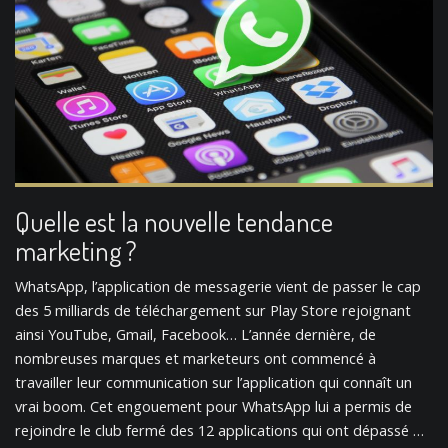
Quelle est la nouvelle tendance
marketing ?
WhatsApp, l’application de messagerie vient de passer le cap
des 5 milliards de téléchargement sur Play Store rejoignant
ainsi YouTube, Gmail, Facebook… L’année dernière, de
nombreuses marques et marketeurs ont commencé à
travailler leur communication sur l’application qui connaît un
vrai boom. Cet engouement pour WhatsApp lui a permis de
rejoindre le club fermé des 12 applications qui ont dépassé …