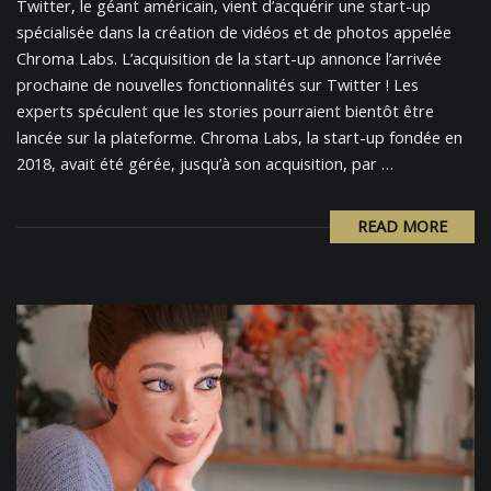
Twitter, le géant américain, vient d’acquérir une start-up
spécialisée dans la création de vidéos et de photos appelée
Chroma Labs. L’acquisition de la start-up annonce l’arrivée
prochaine de nouvelles fonctionnalités sur Twitter ! Les
experts spéculent que les stories pourraient bientôt être
lancée sur la plateforme. Chroma Labs, la start-up fondée en
2018, avait été gérée, jusqu’à son acquisition, par …
READ MORE