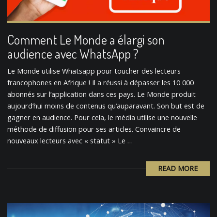
Comment Le Monde a élargi son
audience avec WhatsApp ?
Le Monde utilise Whatsapp pour toucher des lecteurs
francophones en Afrique ! Il a réussi à dépasser les 10 000
abonnés sur l’application dans ces pays. Le Monde produit
aujourd’hui moins de contenus qu’auparavant. Son but est de
gagner en audience. Pour cela, le média utilise une nouvelle
méthode de diffusion pour ses articles. Convaincre de
nouveaux lecteurs avec « statut » Le …
READ MORE