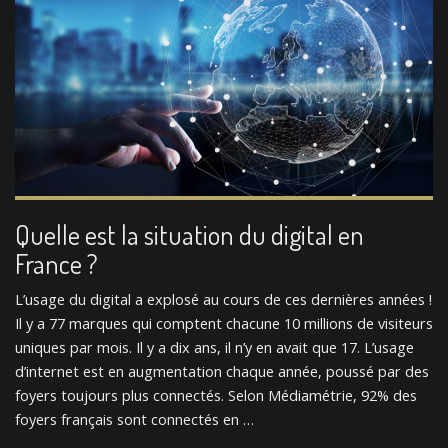
Quelle est la situation du digital en
France ?
L’usage du digital a explosé au cours de ces dernières années !
Il y a 77 marques qui comptent chacune 10 millions de visiteurs
uniques par mois. Il y a dix ans, il n’y en avait que 17. L’usage
d’internet est en augmentation chaque année, poussé par des
foyers toujours plus connectés. Selon Médiamétrie, 92% des
foyers français sont connectés en …