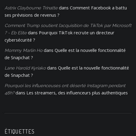
dans
Comment Facebook a battu
Astrix Claybourne Trinatte
ses prévisions de revenus ?
Comment Trump soutient l’acquisition de TikTok par Microsoft
dans
Pourquoi TikTok recrute un directeur
? - Eb Elite
cybersécurité ?
dans
Quelle est la nouvelle fonctionnalité
Mommy Marlin Ho
de Snapchat ?
dans
Quelle est la nouvelle fonctionnalité
Lane Harold Kyriako
de Snapchat ?
Pourquoi les influenceuses ont déserté Instagram pendant
dans
Les streamers, des influenceurs plus authentiques
48h?
ÉTIQUETTES