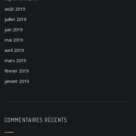
août 2019
juillet 2019
juin 2019
mai 2019
avril 2019
mars 2019
février 2019
janvier 2019
COMMENTAIRES RÉCENTS