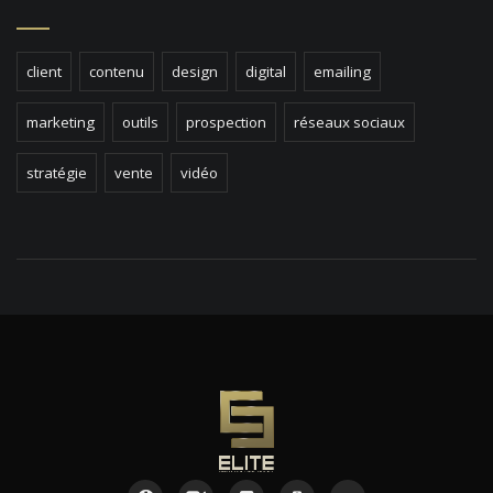
client
contenu
design
digital
emailing
marketing
outils
prospection
réseaux sociaux
stratégie
vente
vidéo