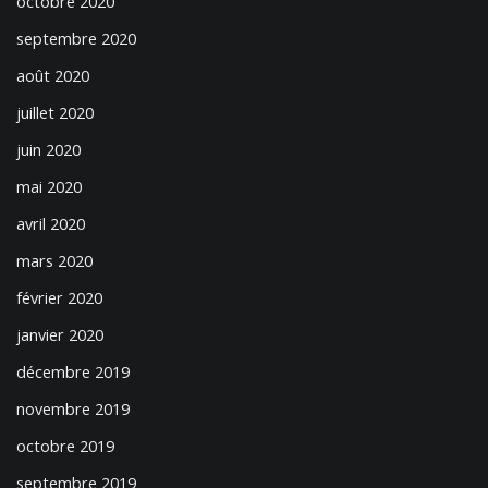
octobre 2020
septembre 2020
août 2020
juillet 2020
juin 2020
mai 2020
avril 2020
mars 2020
février 2020
janvier 2020
décembre 2019
novembre 2019
octobre 2019
septembre 2019