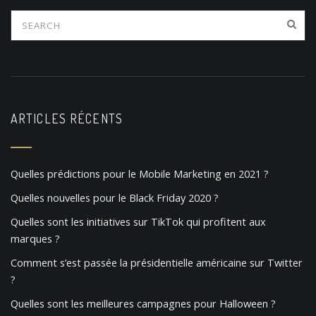
ARTICLES RÉCENTS
Quelles prédictions pour le Mobile Marketing en 2021 ?
Quelles nouvelles pour le Black Friday 2020 ?
Quelles sont les initiatives sur TikTok qui profitent aux
marques ?
Comment s’est passée la présidentielle américaine sur Twitter
?
Quelles sont les meilleures campagnes pour Halloween ?