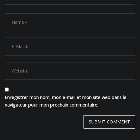
Enregistrer mon nom, mon e-mail et mon site web dans le
navigateur pour mon prochain commentaire.