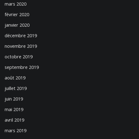
mars 2020
février 2020
janvier 2020
décembre 2019
novembre 2019
octobre 2019
septembre 2019
août 2019
juillet 2019
juin 2019
mai 2019
avril 2019
mars 2019