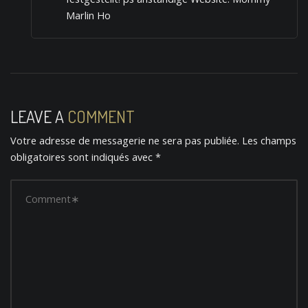
Marlin Ho
LEAVE A
COMMENT
Votre adresse de messagerie ne sera pas publiée.
Les champs
obligatoires sont indiqués avec
*