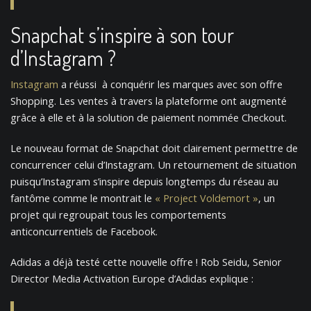
Snapchat s’inspire à son tour
d’Instagram ?
Instagram
a réussi à conquérir les marques avec son offre
Shopping. Les ventes à travers la plateforme ont augmenté
grâce à elle et à la solution de paiement nommée Checkout.
Le nouveau format de Snapchat doit clairement permettre de
concurrencer celui d’Instagram. Un retournement de situation
puisqu’Instagram s’inspire depuis longtemps du réseau au
fantôme comme le montrait le
« Project Voldemort »
, un
projet qui regroupait tous les comportements
anticoncurrentiels de Facebook.
Adidas a déjà testé cette nouvelle offre ! Rob Seidu, Senior
Director Media Activation Europe d’Adidas explique :