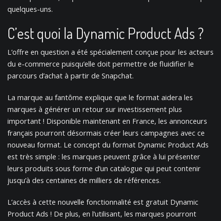
quelques-uns.
C’est quoi la Dynamic Product Ads ?
L’offre en question a été spécialement conçue pour les acteurs
du e-commerce puisqu’elle doit permettre de fluidifier le
parcours d’achat à partir de Snapchat.
La marque au fantôme explique que le format aidera les
marques à générer un retour sur investissement plus
important ! Disponible maintenant en France, les annonceurs
français pourront désormais créer leurs campagnes avec ce
nouveau format. Le concept du format Dynamic Product Ads
est très simple : les marques peuvent grâce à lui présenter
leurs produits sous forme d’un catalogue qui peut contenir
jusqu’à des centaines de milliers de références.
L’accès à cette nouvelle fonctionnalité est gratuit Dynamic
Product Ads ! De plus, en l’utilisant, les marques pourront