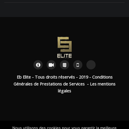
Eb Elite - Tous droits réservés - 2019 -
Conditions
Générales de Prestations de Services -
Les mentions
légales
Nous utilisons des cookies pour vous garantir la meilleure