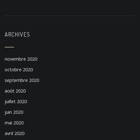
ARCHIVES
novembre 2020
octobre 2020
septembre 2020
août 2020
juillet 2020
juin 2020
mai 2020
avril 2020