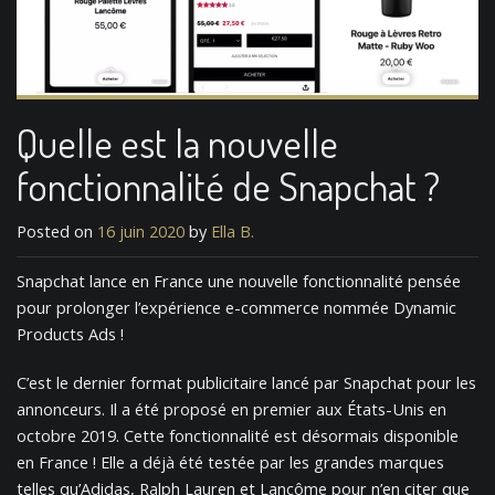
Quelle est la nouvelle
fonctionnalité de Snapchat ?
Posted on
16 juin 2020
by
Ella B.
Snapchat lance en France une nouvelle fonctionnalité pensée
pour prolonger l’expérience e-commerce nommée Dynamic
Products Ads !
C’est le dernier format publicitaire lancé par Snapchat pour les
annonceurs. Il a été proposé en premier aux États-Unis en
octobre 2019. Cette fonctionnalité est désormais disponible
en France ! Elle a déjà été testée par les grandes marques
telles qu’Adidas, Ralph Lauren et Lancôme pour n’en citer que