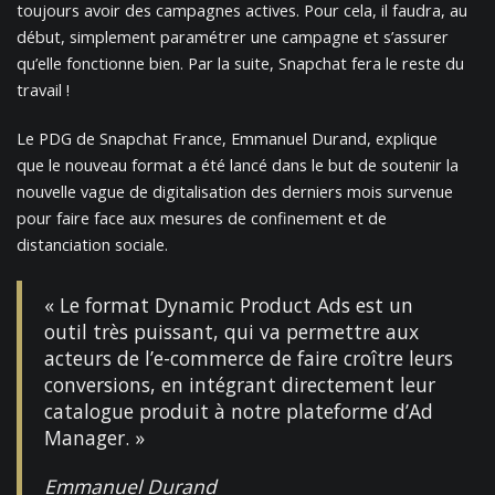
toujours avoir des campagnes actives. Pour cela, il faudra, au
début, simplement paramétrer une campagne et s’assurer
qu’elle fonctionne bien. Par la suite, Snapchat fera le reste du
travail !
Le PDG de Snapchat France, Emmanuel Durand, explique
que le nouveau format a été lancé dans le but de soutenir la
nouvelle vague de digitalisation des derniers mois survenue
pour faire face aux mesures de confinement et de
distanciation sociale.
« Le format Dynamic Product Ads est un
outil très puissant, qui va permettre aux
acteurs de l’e-commerce de faire croître leurs
conversions, en intégrant directement leur
catalogue produit à notre plateforme d’Ad
Manager. »
Emmanuel Durand