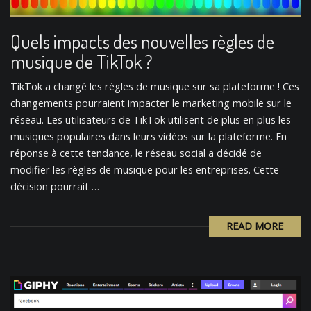
Quels impacts des nouvelles règles de
musique de TikTok ?
TikTok a changé les règles de musique sur sa plateforme ! Ces
changements pourraient impacter le marketing mobile sur le
réseau. Les utilisateurs de TikTok utilisent de plus en plus les
musiques populaires dans leurs vidéos sur la plateforme. En
réponse à cette tendance, le réseau social a décidé de
modifier les règles de musique pour les entreprises. Cette
décision pourrait …
READ MORE