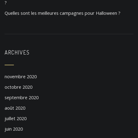
?
Quelles sont les meilleures campagnes pour Halloween ?
ARCHIVES
novembre 2020
octobre 2020
septembre 2020
août 2020
juillet 2020
juin 2020