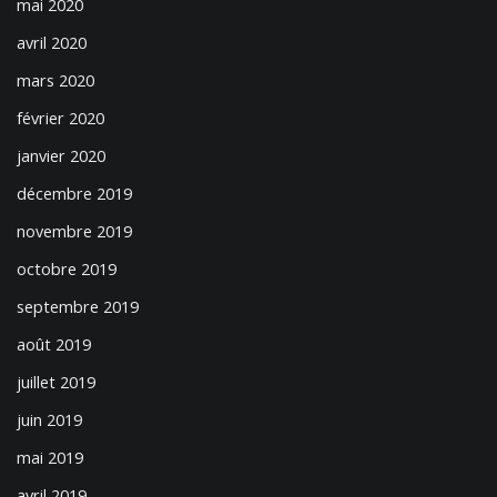
mai 2020
avril 2020
mars 2020
février 2020
janvier 2020
décembre 2019
novembre 2019
octobre 2019
septembre 2019
août 2019
juillet 2019
juin 2019
mai 2019
avril 2019