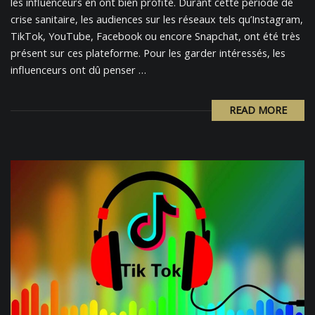
les influenceurs en ont bien profité. Durant cette période de
crise sanitaire, les audiences sur les réseaux tels qu’Instagram,
TikTok, YouTube, Facebook ou encore Snapchat, ont été très
présent sur ces plateforme. Pour les garder intéressés, les
influenceurs ont dû penser …
READ MORE