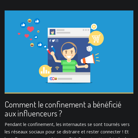
Comment le confinement a bénéficié
aux influenceurs ?
Pendant le confinement, les internautes se sont tournés vers
les réseaux sociaux pour se distraire et rester connecter ! Et