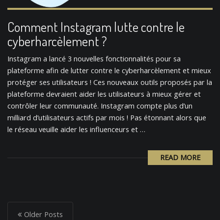
Comment Instagram lutte contre le
cyberharcèlement ?
Instagram a lancé 3 nouvelles fonctionnalités pour sa
plateforme afin de lutter contre le cyberharcèlement et mieux
protéger ses utilisateurs ! Ces nouveaux outils proposés par la
plateforme devraient aider les utilisateurs à mieux gérer et
contrôler leur communauté. Instagram compte plus d’un
milliard d’utilisateurs actifs par mois ! Pas étonnant alors que
le réseau veuille aider les influenceurs et …
READ MORE
P
o
Older Posts