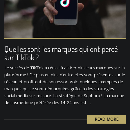
Quelles sont les marques qui ont percé
sur TikTok ?
Le succès de TikTok a réussi à attirer plusieurs marques sur la
plateforme ! De plus en plus d’entre elles sont présentes sur le
réseau et profitent de son essor. Voici quelques exemples de
marques qui se sont démarquées grâce à des stratégies
social media sur mesure. La stratégie de Sephora ! La marque
de cosmétique préférée des 14-24 ans est …
READ MORE