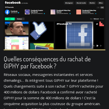
Quelles conséquences du rachat de
GIPHY par Facebook ?
Réseaux sociaux, messageries instantanées et services
d’emailings… Ils intègrent tous GIPHY sur leur plateforme !
Quels changements suite à son rachat ? GIPHY rachetée pour
400 millions de dollars Facebook a confirmé avoir racheté
GIPHY pour la somme de 400 millions de dollars ! C’est la
cinquième acquisition la plus couteuse du groupe américain.